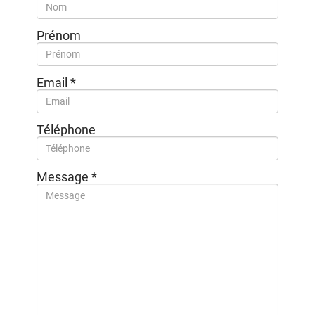
Prénom
Email
*
Téléphone
Message
*