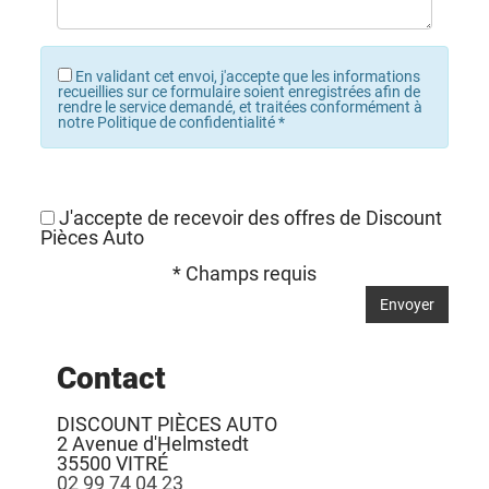
En validant cet envoi, j'accepte que les informations
recueillies sur ce formulaire soient enregistrées afin de
rendre le service demandé, et traitées conformément à
notre Politique de confidentialité
*
J'accepte de recevoir des offres de Discount
Pièces Auto
* Champs requis
Contact
DISCOUNT PIÈCES AUTO
2 Avenue d'Helmstedt
35500
VITRÉ
02 99 74 04 23